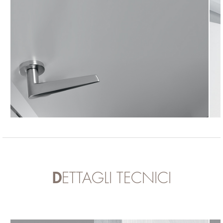
DETTAGLI TECNICI