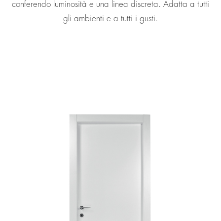
conferendo luminosità e una linea discreta. Adatta a tutti
gli ambienti e a tutti i gusti.