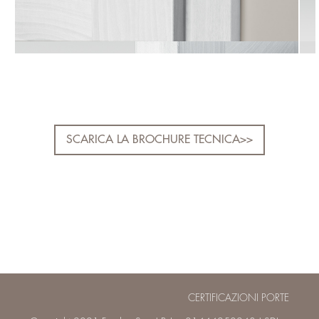
SCARICA LA BROCHURE TECNICA>>
CERTIFICAZIONI PORTE