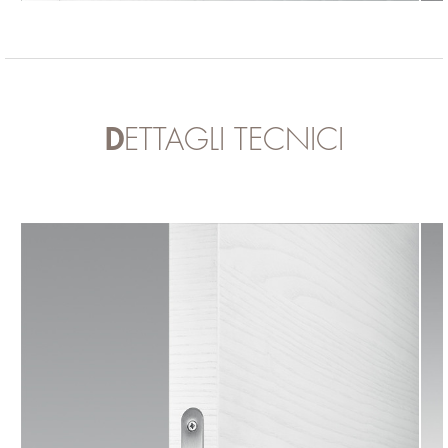
DETTAGLI TECNICI