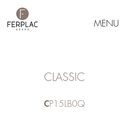
MENU
CLASSIC
CP15LB0Q