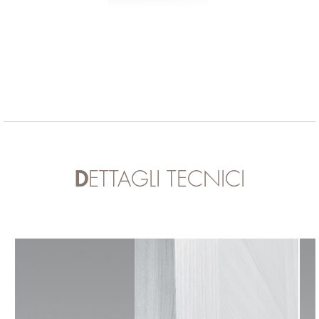
DETTAGLI TECNICI