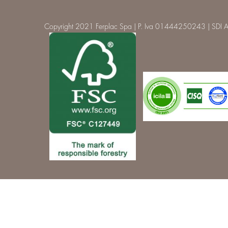
Copyright 2021 Ferplac Spa | P. Iva 01444250243 | SDI A