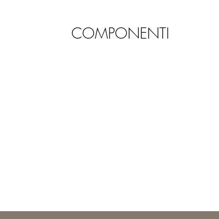
COMPONENTI