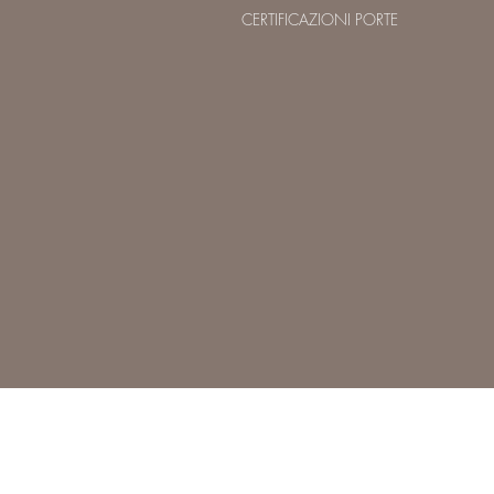
CERTIFICAZIONI PORTE