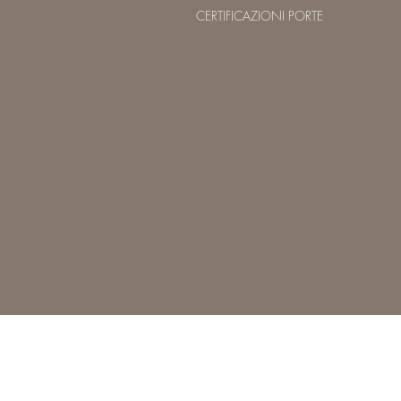
CERTIFICAZIONI PORTE