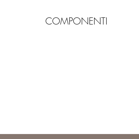
COMPONENTI