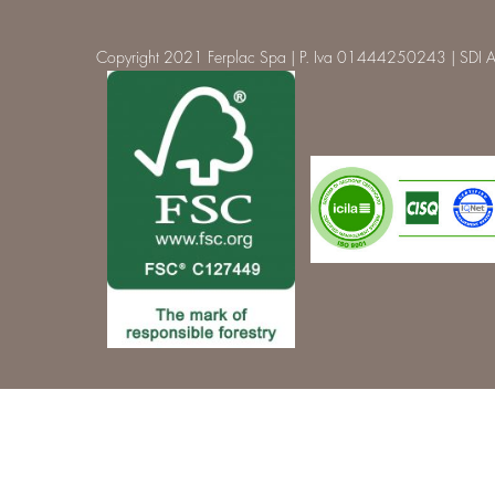
Copyright 2021 Ferplac Spa | P. Iva 01444250243 | SDI A